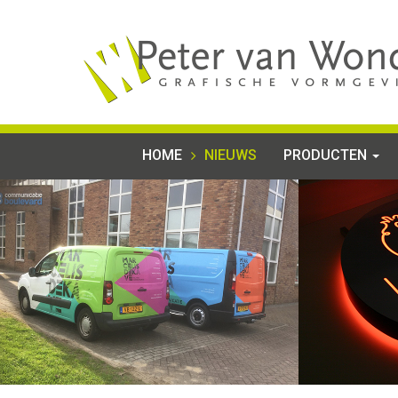
HOME
NIEUWS
PRODUCTEN