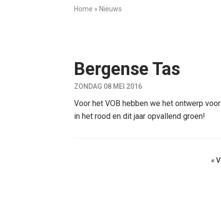
Home
»
Nieuws
Bergense Tas
ZONDAG 08 MEI 2016
Voor het VOB hebben we het ontwerp voor 
in het rood en dit jaar opvallend groen!
« 