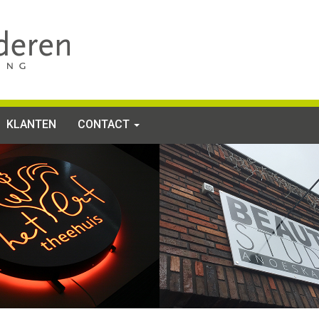
KLANTEN
CONTACT