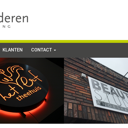
KLANTEN
CONTACT