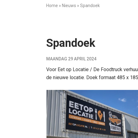
Home
»
Nieuws
»
Spandoek
Spandoek
MAANDAG 29 APRIL 2024
Voor Eet op Locatie / De Foodtruck verhu
de nieuwe locatie. Doek formaat 485 x 185