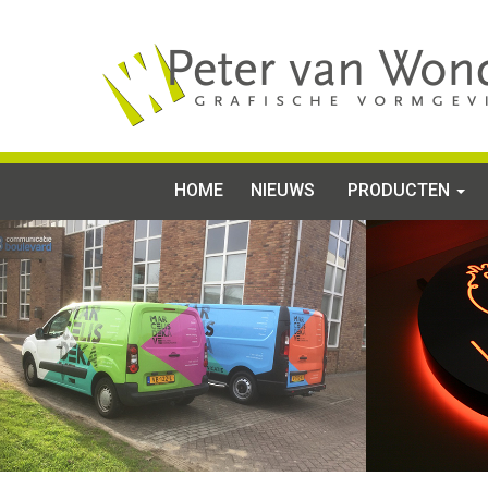
HOME
NIEUWS
PRODUCTEN